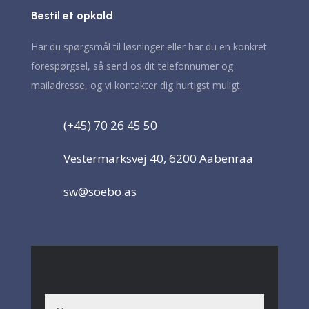
Bestil et opkald
Har du spørgsmål til løsninger eller har du en konkret
forespørgsel, så send os dit telefonnumer og
mailadresse, og vi kontakter dig hurtigst muligt.
(+45) 70 26 45 50
Vestermarksvej 40, 6200 Aabenraa
sw@soebo.as