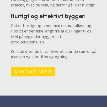
præcist, hvad de skal, og derfor går det hurtigt.
Hurtigt og effektivt byggeri
Det er hurtigt og nemt med en modulløsning.
Hos os er der ikke langt fra at du ringer til os,
til vi påbegynder byggeriet i
produktionshallen.
Kort tid efter de bliver leveret, står de samlet på
pladsen og klar til ibrugtagning.
KONTAKT SØBO